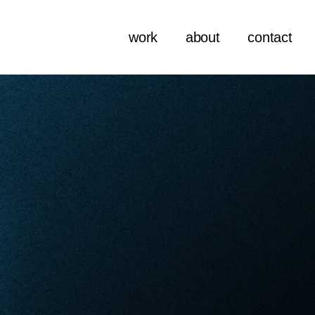
work
about
contact