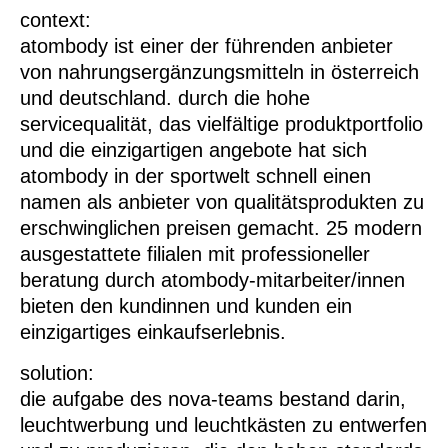
context:
atombody ist einer der führenden anbieter
von nahrungsergänzungsmitteln in österreich
und deutschland. durch die hohe
servicequalität, das vielfältige produktportfolio
und die einzigartigen angebote hat sich
atombody in der sportwelt schnell einen
namen als anbieter von qualitätsprodukten zu
erschwinglichen preisen gemacht. 25 modern
ausgestattete filialen mit professioneller
beratung durch atombody-mitarbeiter/innen
bieten den kundinnen und kunden ein
einzigartiges einkaufserlebnis.
solution:
die aufgabe des nova-teams bestand darin,
leuchtwerbung und leuchtkästen zu entwerfen