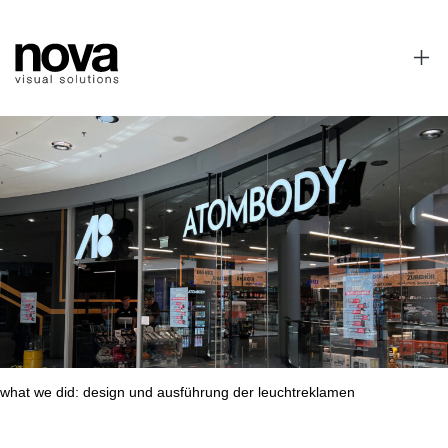
what we did:
design und ausführung der leuchtreklamen