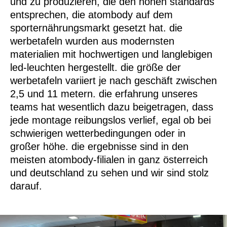
und zu produzieren, die den hohen standards
entsprechen, die atombody auf dem
sporternährungsmarkt gesetzt hat. die
werbetafeln wurden aus modernsten
materialien mit hochwertigen und langlebigen
led-leuchten hergestellt. die größe der
werbetafeln variiert je nach geschäft zwischen
2,5 und 11 metern. die erfahrung unseres
teams hat wesentlich dazu beigetragen, dass
jede montage reibungslos verlief, egal ob bei
schwierigen wetterbedingungen oder in
großer höhe. die ergebnisse sind in den
meisten atombody-filialen in ganz österreich
und deutschland zu sehen und wir sind stolz
darauf.