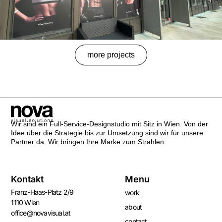
more projects
Wir sind ein Full-Service-Designstudio mit Sitz in Wien. Von der
Idee über die Strategie bis zur Umsetzung sind wir für unsere
Partner da. Wir bringen Ihre Marke zum Strahlen.
Kontakt
Menu
Franz-Haas-Platz 2/9
work
1110 Wien
about
office@novavisual.at
contact